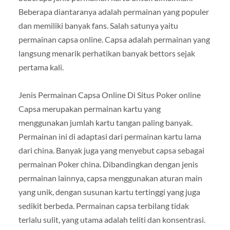
Beberapa diantaranya adalah permainan yang populer
dan memiliki banyak fans. Salah satunya yaitu
permainan capsa online. Capsa adalah permainan yang
langsung menarik perhatikan banyak bettors sejak
pertama kali.
Jenis Permainan Capsa Online Di Situs Poker online
Capsa merupakan permainan kartu yang
menggunakan jumlah kartu tangan paling banyak.
Permainan ini di adaptasi dari permainan kartu lama
dari china. Banyak juga yang menyebut capsa sebagai
permainan Poker china. Dibandingkan dengan jenis
permainan lainnya, capsa menggunakan aturan main
yang unik, dengan susunan kartu tertinggi yang juga
sedikit berbeda. Permainan capsa terbilang tidak
terlalu sulit, yang utama adalah teliti dan konsentrasi.