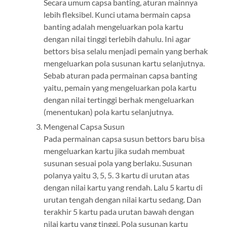
Secara umum capsa banting, aturan mainnya
lebih fleksibel. Kunci utama bermain capsa
banting adalah mengeluarkan pola kartu
dengan nilai tinggi terlebih dahulu. Ini agar
bettors bisa selalu menjadi pemain yang berhak
mengeluarkan pola susunan kartu selanjutnya.
Sebab aturan pada permainan capsa banting
yaitu, pemain yang mengeluarkan pola kartu
dengan nilai tertinggi berhak mengeluarkan
(menentukan) pola kartu selanjutnya.
Mengenal Capsa Susun
Pada permainan capsa susun bettors baru bisa
mengeluarkan kartu jika sudah membuat
susunan sesuai pola yang berlaku. Susunan
polanya yaitu 3, 5, 5. 3 kartu di urutan atas
dengan nilai kartu yang rendah. Lalu 5 kartu di
urutan tengah dengan nilai kartu sedang. Dan
terakhir 5 kartu pada urutan bawah dengan
nilai kartu yang tinggi. Pola susunan kartu