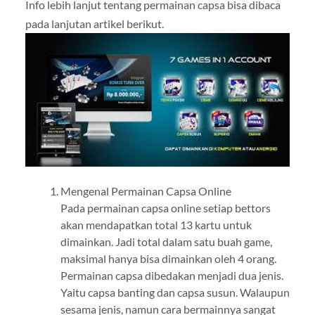
Info lebih lanjut tentang permainan capsa bisa dibaca
pada lanjutan artikel berikut.
Mengenal Permainan Capsa Online
Pada permainan capsa online setiap bettors
akan mendapatkan total 13 kartu untuk
dimainkan. Jadi total dalam satu buah game,
maksimal hanya bisa dimainkan oleh 4 orang.
Permainan capsa dibedakan menjadi dua jenis.
Yaitu capsa banting dan capsa susun. Walaupun
sesama jenis, namun cara bermainnya sangat