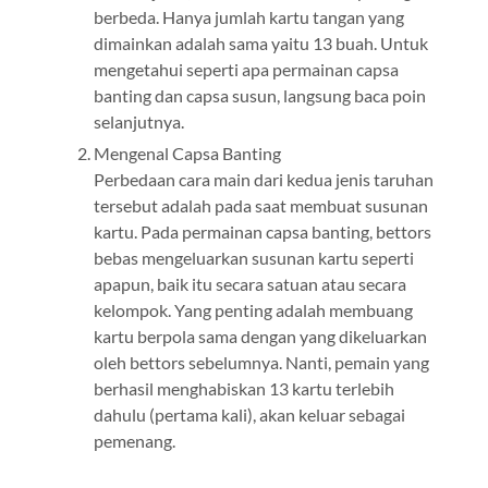
berbeda. Hanya jumlah kartu tangan yang
dimainkan adalah sama yaitu 13 buah. Untuk
mengetahui seperti apa permainan capsa
banting dan capsa susun, langsung baca poin
selanjutnya.
Mengenal Capsa Banting
Perbedaan cara main dari kedua jenis taruhan
tersebut adalah pada saat membuat susunan
kartu. Pada permainan capsa banting, bettors
bebas mengeluarkan susunan kartu seperti
apapun, baik itu secara satuan atau secara
kelompok. Yang penting adalah membuang
kartu berpola sama dengan yang dikeluarkan
oleh bettors sebelumnya. Nanti, pemain yang
berhasil menghabiskan 13 kartu terlebih
dahulu (pertama kali), akan keluar sebagai
pemenang.