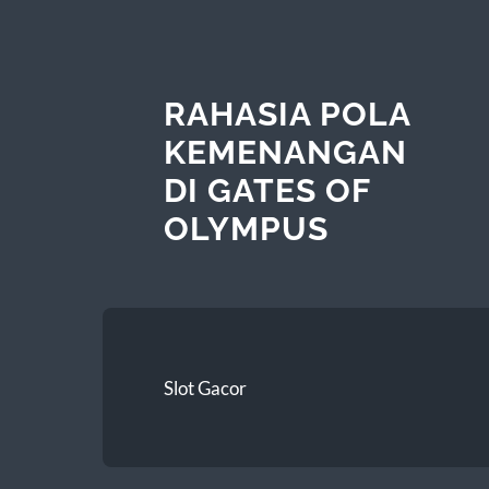
RAHASIA POLA
KEMENANGAN
DI GATES OF
OLYMPUS
Slot Gacor