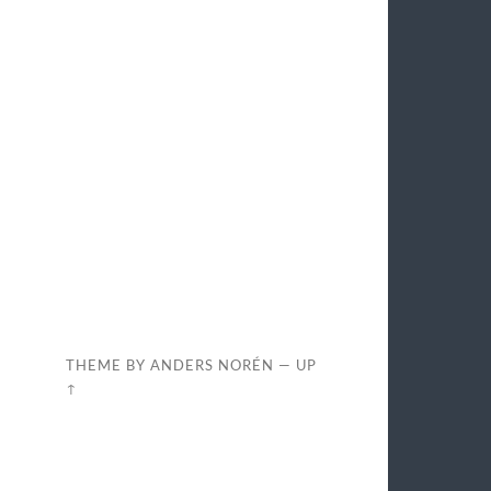
THEME BY
ANDERS NORÉN
—
UP
↑