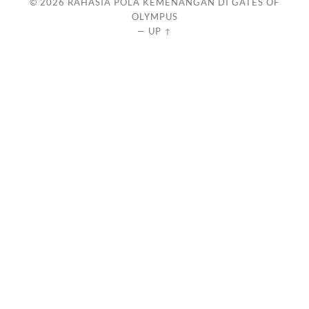
© 2026
RAHASIA POLA KEMENANGAN DI GATES OF
OLYMPUS
—
UP ↑