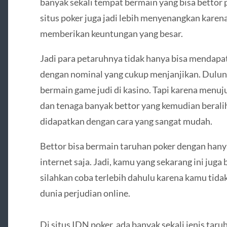
banyak sekali tempat bermain yang bisa bettor p
situs poker juga jadi lebih menyenangkan karena
memberikan keuntungan yang besar.
Jadi para petaruhnya tidak hanya bisa mendapat
dengan nominal yang cukup menjanjikan. Dulun
bermain game judi di kasino. Tapi karena menuju
dan tenaga banyak bettor yang kemudian beralih
didapatkan dengan cara yang sangat mudah.
Bettor bisa bermain taruhan poker dengan han
internet saja. Jadi, kamu yang sekarang ini jug
silahkan coba terlebih dahulu karena kamu tidak
dunia perjudian online.
Di situs IDN poker, ada banyak sekali jenis tar