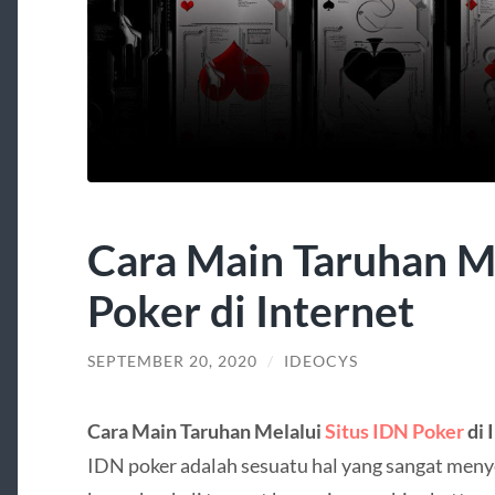
Cara Main Taruhan Me
Poker di Internet
SEPTEMBER 20, 2020
/
IDEOCYS
Cara Main Taruhan Melalui
Situs IDN Poker
di 
IDN poker adalah sesuatu hal yang sangat menyen