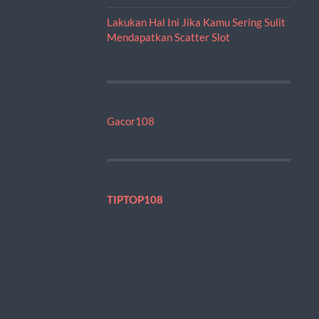
Lakukan Hal Ini Jika Kamu Sering Sulit
Mendapatkan Scatter Slot
Gacor108
TIPTOP108