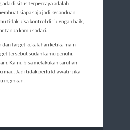
g ada di situs terpercaya adalah
mbuat siapa saja jadi kecanduan
u tidak bisa kontrol diri dengan baik,
r tanpa kamu sadari.
dan target kekalahan ketika main
arget tersebut sudah kamu penuhi,
g lain. Kamu bisa melakukan taruhan
 mau. Jadi tidak perlu khawatir jika
u inginkan.