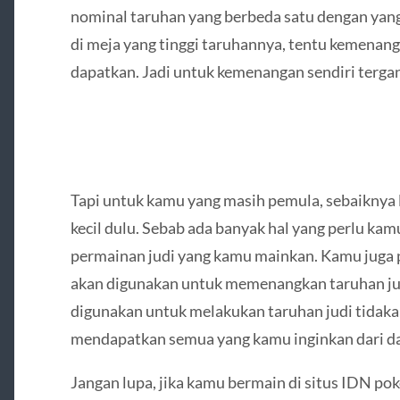
nominal taruhan yang berbeda satu dengan yang
di meja yang tinggi taruhannya, tentu kemenang
dapatkan. Jadi untuk kemenangan sendiri tergan
Tapi untuk kamu yang masih pemula, sebaiknya
kecil dulu. Sebab ada banyak hal yang perlu kam
permainan judi yang kamu mainkan. Kamu juga pe
akan digunakan untuk memenangkan taruhan jud
digunakan untuk melakukan taruhan judi tidakak
mendapatkan semua yang kamu inginkan dari da
Jangan lupa, jika kamu bermain di situs IDN po