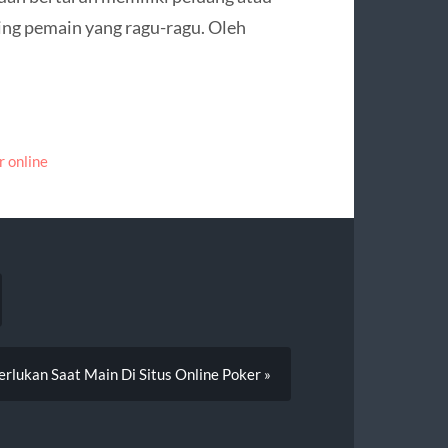
ng pemain yang ragu-ragu. Oleh
r online
erlukan Saat Main Di Situs Online Poker »