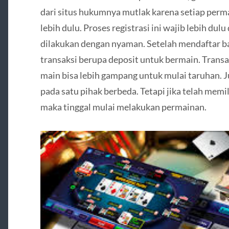
dari situs hukumnya mutlak karena setiap perm
lebih dulu. Proses registrasi ini wajib lebih dul
dilakukan dengan nyaman. Setelah mendaftar ba
transaksi berupa deposit untuk bermain. Transak
main bisa lebih gampang untuk mulai taruhan. 
pada satu pihak berbeda. Tetapi jika telah memi
maka tinggal mulai melakukan permainan.