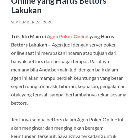
Online yang Harus Bettors
Lakukan
SEPTEMBER 26, 2020
Trik Jitu Main di
Agen Poker Online
yang Harus
Bettors Lakukan –
Agen judi dengan server poker
online saat ini merupakan incaran atau tujuan dari
banyak bettors dari berbagai tempat. Pasalnya
memang bila Anda bermain judi dengan baik dalam
agen ini akan mampu beroleh keuntungan yang besar
seperti uang tunai asli, hiburan, kepuasan, pengalaman,
otak yang terasah sampai bertambahnya rekan sesama
bettors.
Tentunya semua bettors dalam Agen Poker Online ini
akan mengincar dan menginginkan beragam
keuntungan tersebut. Sayangnya terkadang untuk