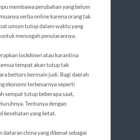
ampu membawa perubahan yang belum
emuanya serba online karena orang tak
mpat umum tutup dalam waktu yang
h untuk mencegah penularannya.
erapkan lockdown atau karantina
 semua tempat akan tutup tak
ara bettors bermain judi. Bagi daerah
ng ekonomi terbesarnya seperti
lah sempat tutup beberapa saat,
seluruhnya. Tentunya dengan
 kesehatan yang ketat.
 dataran china yang dikenal sebagai