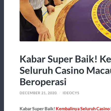
Kabar Super Baik! K
Seluruh Casino Maca
Beroperasi
DECEMBER 21, 2020
/
IDEOCYS
Kabar Super Baik!
Kembalinya Seluruh Casino