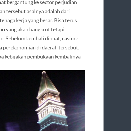
mat bergantung ke sector perjudian
h tersebut asalnya adalah dari
enaga kerja yang besar. Bisa terus
no yang akan bangkrut tetapi
n. Sebelum kembali dibuat, casino-
a perekonomian di daerah tersebut.
pa kebijakan pembukaan kembalinya