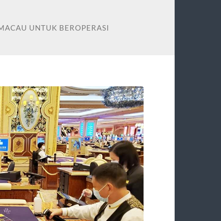
 MACAU UNTUK BEROPERASI