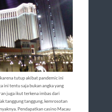
 karena tutup akibat pandemic ini
a ini tentu saja bukan angka yang
ran juga ikut terkena imbas dari
Tak tanggung tanggung, kemrosotan
anyaknya. Pendapatkan casino Macau