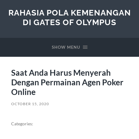
RAHASIA POLA KEMENANGAN
DI GATES OF OLYMPUS
SHOW MENU
Saat Anda Harus Menyerah
Dengan Permainan Agen Poker
Online
OCTOBER 15, 2020
Categories: