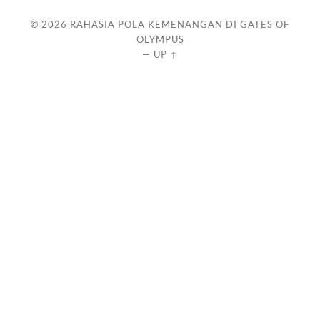
© 2026
RAHASIA POLA KEMENANGAN DI GATES OF
OLYMPUS
—
UP ↑