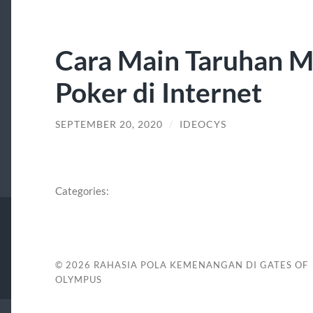
Cara Main Taruhan Me
Poker di Internet
SEPTEMBER 20, 2020
/
IDEOCYS
Categories:
© 2026
RAHASIA POLA KEMENANGAN DI GATES OF
OLYMPUS