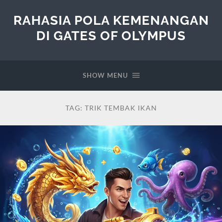
RAHASIA POLA KEMENANGAN
DI GATES OF OLYMPUS
SHOW MENU
TAG:
TRIK TEMBAK IKAN