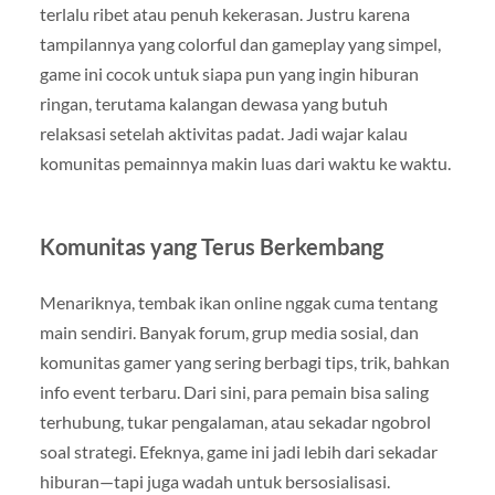
terlalu ribet atau penuh kekerasan. Justru karena
tampilannya yang colorful dan gameplay yang simpel,
game ini cocok untuk siapa pun yang ingin hiburan
ringan, terutama kalangan dewasa yang butuh
relaksasi setelah aktivitas padat. Jadi wajar kalau
komunitas pemainnya makin luas dari waktu ke waktu.
Komunitas yang Terus Berkembang
Menariknya, tembak ikan online nggak cuma tentang
main sendiri. Banyak forum, grup media sosial, dan
komunitas gamer yang sering berbagi tips, trik, bahkan
info event terbaru. Dari sini, para pemain bisa saling
terhubung, tukar pengalaman, atau sekadar ngobrol
soal strategi. Efeknya, game ini jadi lebih dari sekadar
hiburan—tapi juga wadah untuk bersosialisasi.