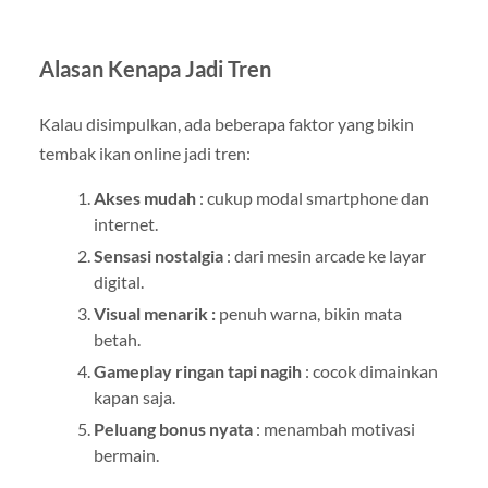
Alasan Kenapa Jadi Tren
Kalau disimpulkan, ada beberapa faktor yang bikin
tembak ikan online jadi tren:
Akses mudah
: cukup modal smartphone dan
internet.
Sensasi nostalgia
: dari mesin arcade ke layar
digital.
Visual menarik :
penuh warna, bikin mata
betah.
Gameplay ringan tapi nagih
: cocok dimainkan
kapan saja.
Peluang bonus nyata
: menambah motivasi
bermain.