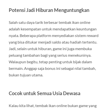
Potensi Jadi Hiburan Menguntungkan
Salah satu daya tarik terbesar tembak ikan online
adalah kesempatan untuk mendapatkan keuntungan
nyata. Beberapa platform menyediakan sistem reward
yang bisa ditukar menjadi saldo atau hadiah tertentu.
Jadi, selain untuk hiburan, game ini juga membuka
peluang tambahan bagi yang serius menekuninya.
Walaupun begitu, tetap penting untuk bijak dalam
bermain. Anggap saja bonus ini sebagai nilai tambah,
bukan tujuan utama.
Cocok untuk Semua Usia Dewasa
Kalau kita lihat, tembak ikan online bukan game yang