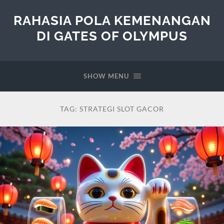
RAHASIA POLA KEMENANGAN
DI GATES OF OLYMPUS
SHOW MENU
TAG:
STRATEGI SLOT GACOR