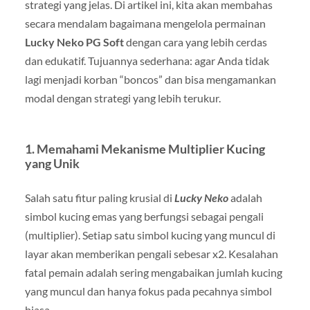
strategi yang jelas. Di artikel ini, kita akan membahas
secara mendalam bagaimana mengelola permainan
Lucky Neko PG Soft
dengan cara yang lebih cerdas
dan edukatif. Tujuannya sederhana: agar Anda tidak
lagi menjadi korban “boncos” dan bisa mengamankan
modal dengan strategi yang lebih terukur.
1. Memahami Mekanisme Multiplier Kucing
yang Unik
Salah satu fitur paling krusial di
Lucky Neko
adalah
simbol kucing emas yang berfungsi sebagai pengali
(multiplier). Setiap satu simbol kucing yang muncul di
layar akan memberikan pengali sebesar x2. Kesalahan
fatal pemain adalah sering mengabaikan jumlah kucing
yang muncul dan hanya fokus pada pecahnya simbol
biasa.