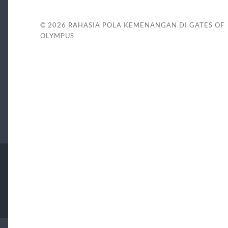
© 2026
RAHASIA POLA KEMENANGAN DI GATES OF
OLYMPUS