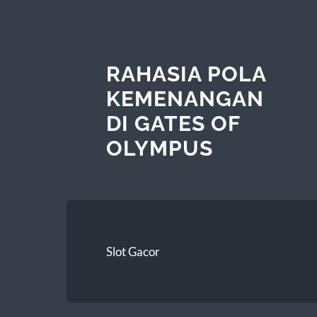
RAHASIA POLA
KEMENANGAN
DI GATES OF
OLYMPUS
Slot Gacor