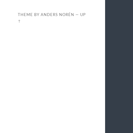
THEME BY
ANDERS NORÉN
—
UP
↑