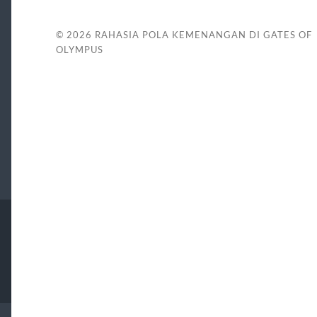
© 2026
RAHASIA POLA KEMENANGAN DI GATES OF
OLYMPUS