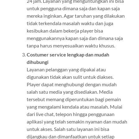
24 jam. Layanan yang menguntungkan ini bisa
untuk pengguna dimana saja dan kapan saja
mereka inginkan. Agar taruhan yang dilakukan
tidak terkendala masalah waktu dan juga
kesibukan dalam bekerja player bisa
menggunakannya kapan saja dan dimana saja
tanpa harus menyesuaikan waktu khusus.
Costumer service lengkap dan mudah
dihubungi
Layanan pelanggan yang dipakai atau
digunakan tidak akan sulit untuk diakses.
Player dapat menghubungi dengan mudah
salah satu media yang disediakan. Media
tersebut memang diperuntukan bagi pemain
yang mengalami kendala atau masalah. Mulai
dari live chat, telepon hingga penggunaan
aplikasi yang telah semakin nyaman dan mudah
untuk akses. Salah satu layanan ini bisa
dijangkau dan dimanfaatkan untuk setiap