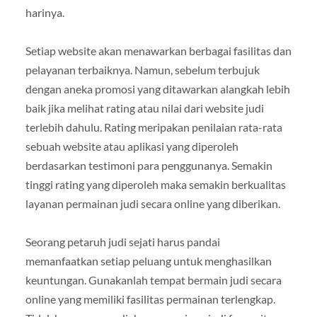
harinya.
Setiap website akan menawarkan berbagai fasilitas dan
pelayanan terbaiknya. Namun, sebelum terbujuk
dengan aneka promosi yang ditawarkan alangkah lebih
baik jika melihat rating atau nilai dari website judi
terlebih dahulu. Rating meripakan penilaian rata-rata
sebuah website atau aplikasi yang diperoleh
berdasarkan testimoni para penggunanya. Semakin
tinggi rating yang diperoleh maka semakin berkualitas
layanan permainan judi secara online yang diberikan.
Seorang petaruh judi sejati harus pandai
memanfaatkan setiap peluang untuk menghasilkan
keuntungan. Gunakanlah tempat bermain judi secara
online yang memiliki fasilitas permainan terlengkap.