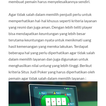
membuat pemain harus menyelesaikannya sendiri.
Agar tidak salah dalam memilih penjudi perlu untuk
memperhatikan hal-hal khusus seperti kriteria layanan
yang resmi dan juga aman. Dengan lebih teliti player
bisa mendapatkan keuntungan yang lebih besar
terutama keuntungan nyata untuk menikmati uang
hasil kemenangan yang mereka lakukan. Terdapat
beberapa hal yang perlu diperhatikan agar tidak salah
dalam memilih layanan dan juga digunakan untuk
menghasilkan nilai untung yang lebih tinggi. Berikut
kriteria Situs Judi Poker yang harus diperhatikan oleh
pemain agar tidak salah dalam memilih layanan
: