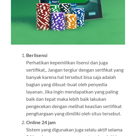
Berlisensi
Perhatikan kepemilikan lisensi dan juga
sertifikat,. Jangan tergiur dengan sertfikat yang
banyak karena hal tersebut bisa saja adalah
bagian yang dibuat-buat oleh penyedia
layanan. Jika ingin mendapatkan yang paling
baik dan tepat maka lebih baik lakukan
pengecekan dengan melihat keaslian sertifikat
penghargaan yang dimiliki oleh situs tersebut.
Online 24 jam
Sistem yang digunakan juga selalu aktif selama