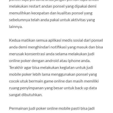
melakukan restart andan ponsel yang dipakai demi
memulihkan kecepatan dan kualitas ponsel yang
sebelumnya telah anda pakai untuk aktivitas yang
lainnya.
Kedua matikan semua aplikasi medis sosial dari ponsel
anda demi menghindari notifikasi yang masuk dan bisa
merusak konsentrasi anda selama melakukan judi
online poker dengan android atau iphone anda.
Terakhir agar bisa melakukan kegiatan untuk judi
mobile poker lebih lama menggunakan ponsel yang
cocok utuk bermain game online dan masih memiliki
ruang penyimpanan yang besar untuk back up data
sangat dibutuhkan.
Permainan judi poker online mobile pasti bisa jadi