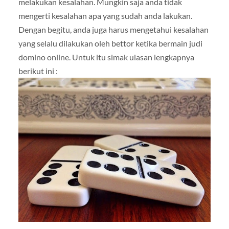
melakukan kesalahan. Mungkin saja anda tidak
mengerti kesalahan apa yang sudah anda lakukan.
Dengan begitu, anda juga harus mengetahui kesalahan
yang selalu dilakukan oleh bettor ketika bermain judi
domino online. Untuk itu simak ulasan lengkapnya
berikut ini :