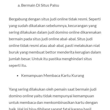
Bermain Di Situs Palsu
Bergabung dengan situs judi online tidak resmi. Seperti
yang sudah dikatakan sebelumnya, kecurangan yang
sering dilakukan dalam judi domino online dikarenakan
bermain pada situs judi online abal-abal. Situs judi
online tidak resmi atau abal-abal, pasti melakukan niat
buruk yang membuat bettor menderita kerugian dalam
jumlah besar. Untuk itu pastika menghindari situs
seperti itu.
Kemampuan Membaca Kartu Kurang
Yang sering dilakukan oleh pemain saat bermain judi
domino online yaitu tidak mempunyai kemampuan
untuk membaca dan menkombinasikan kartu dengan
baik. Hal ini bisa dibilang sangat fatal karena hasil