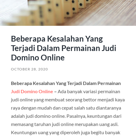
Beberapa Kesalahan Yang
Terjadi Dalam Permainan Judi
Domino Online
OCTOBER 28, 2020
Beberapa Kesalahan Yang Terjadi Dalam Permainan
Judi Domino Online
–
Ada banyak variasi permainan
judi online yang membuat seorang bettor menjadi kaya
raya dengan mudah dan cepat salah satu diantaranya
adalah judi domino online. Pasalnya, keuntungan dari
memasang taruhan judi online merupakan uang asli.
Keuntungan uang yang diperoleh juga begitu banyak