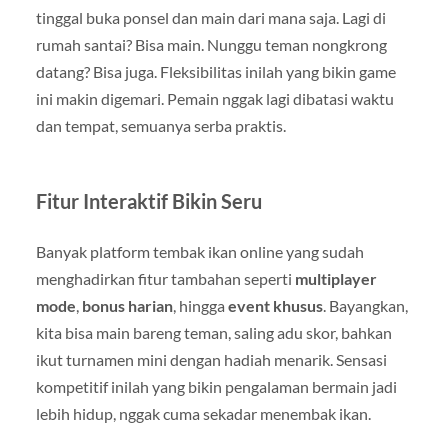
tinggal buka ponsel dan main dari mana saja. Lagi di
rumah santai? Bisa main. Nunggu teman nongkrong
datang? Bisa juga. Fleksibilitas inilah yang bikin game
ini makin digemari. Pemain nggak lagi dibatasi waktu
dan tempat, semuanya serba praktis.
Fitur Interaktif Bikin Seru
Banyak platform tembak ikan online yang sudah
menghadirkan fitur tambahan seperti
multiplayer
mode
,
bonus harian
, hingga
event khusus
. Bayangkan,
kita bisa main bareng teman, saling adu skor, bahkan
ikut turnamen mini dengan hadiah menarik. Sensasi
kompetitif inilah yang bikin pengalaman bermain jadi
lebih hidup, nggak cuma sekadar menembak ikan.