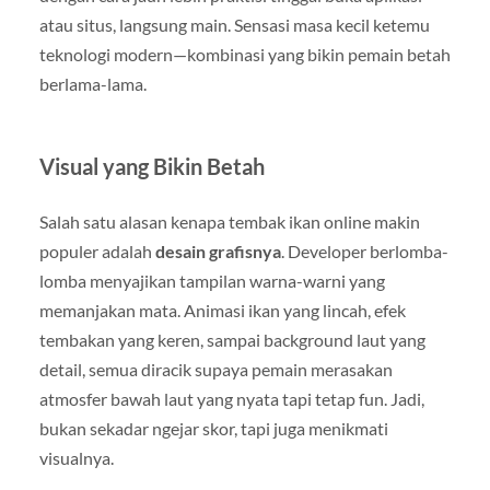
atau situs, langsung main. Sensasi masa kecil ketemu
teknologi modern—kombinasi yang bikin pemain betah
berlama-lama.
Visual yang Bikin Betah
Salah satu alasan kenapa tembak ikan online makin
populer adalah
desain grafisnya
. Developer berlomba-
lomba menyajikan tampilan warna-warni yang
memanjakan mata. Animasi ikan yang lincah, efek
tembakan yang keren, sampai background laut yang
detail, semua diracik supaya pemain merasakan
atmosfer bawah laut yang nyata tapi tetap fun. Jadi,
bukan sekadar ngejar skor, tapi juga menikmati
visualnya.