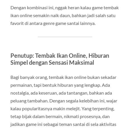
Dengan kombinasi ini, nggak heran kalau game tembak
ikan online semakin naik daun, bahkan jadi salah satu
favorit di antara genre game santai lainnya.
Penutup: Tembak Ikan Online, Hiburan
Simpel dengan Sensasi Maksimal
Bagi banyak orang, tembak ikan online bukan sekadar
permainan, tapi bentuk hiburan yang lengkap. Ada
nostalgia, ada keseruan, ada tantangan, bahkan ada
peluang tambahan. Dengan segala kelebihan ini, wajar
kalau popularitasnya makin melejit. Yang terpenting,
tetap bijak dalam bermain, nikmati prosesnya, dan
jadikan game ini sebagai teman santai di sela aktivitas