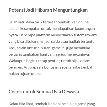
Potensi Jadi Hiburan Menguntungkan
Salah satu daya tarik terbesar tembak ikan online
adalah kesempatan untuk mendapatkan keuntungan
nyata. Beberapa platform menyediakan sistem reward
yang bisa ditukar menjadi saldo atau hadiah tertentu.
Jadi, selain untuk hiburan, game ini juga membuka
peluang tambahan bagi yang serius menekuninya.
Walaupun begitu, tetap penting untuk bijak dalam
bermain. Anggap saja bonus ini sebagai nilai tambah,
bukan tujuan utama.
Cocok untuk Semua Usia Dewasa
Kalau kita lihat, tembak ikan online bukan game yang