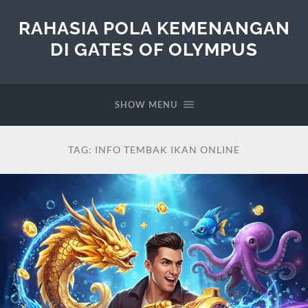
RAHASIA POLA KEMENANGAN
DI GATES OF OLYMPUS
SHOW MENU
TAG:
INFO TEMBAK IKAN ONLINE