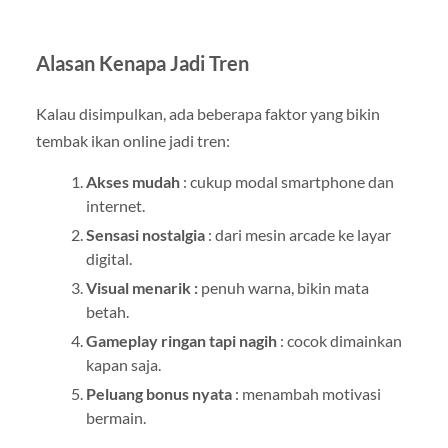
Alasan Kenapa Jadi Tren
Kalau disimpulkan, ada beberapa faktor yang bikin
tembak ikan online jadi tren:
Akses mudah
: cukup modal smartphone dan
internet.
Sensasi nostalgia
: dari mesin arcade ke layar
digital.
Visual menarik :
penuh warna, bikin mata
betah.
Gameplay ringan tapi nagih
: cocok dimainkan
kapan saja.
Peluang bonus nyata
: menambah motivasi
bermain.