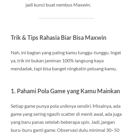
jadi kunci buat nembus Maxwin.
Trik & Tips Rahasia Biar Bisa Maxwin
Nah, ini bagian yang paling kamu tunggu-tunggu. Ingat
ya, trik ini bukan jaminan 100% langsung kaya
mendadak, tapi bisa banget ningkatin peluang kamu.
1.
Pahami Pola Game yang Kamu Mainkan
Setiap game punya pola uniknya sendiri. Misalnya, ada
game yang sering ngasih scatter di menit awal, ada juga
yang baru panas setelah beberapa spin. Jadi, jangan
buru-buru ganti game. Observasi dulu minimal 30–50