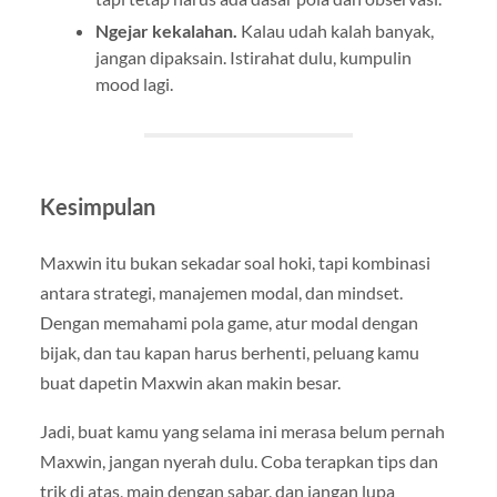
Ngejar kekalahan.
Kalau udah kalah banyak,
jangan dipaksain. Istirahat dulu, kumpulin
mood lagi.
Kesimpulan
Maxwin itu bukan sekadar soal hoki, tapi kombinasi
antara strategi, manajemen modal, dan mindset.
Dengan memahami pola game, atur modal dengan
bijak, dan tau kapan harus berhenti, peluang kamu
buat dapetin Maxwin akan makin besar.
Jadi, buat kamu yang selama ini merasa belum pernah
Maxwin, jangan nyerah dulu. Coba terapkan tips dan
trik di atas, main dengan sabar, dan jangan lupa