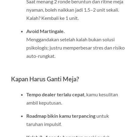
Saat menang 2 ronde beruntun dan ritme meja
nyaman, boleh naikkan jadi 1.5–2 unit sekali.
Kalah? Kembali ke 1 unit.
Avoid Martingale.
Menggandakan setelah kalah bukan solusi
psikologis; justru memperbesar stres dan risiko
auto-rungkat.
Kapan Harus Ganti Meja?
Tempo dealer terlalu cepat
, kamu kesulitan
ambil keputusan.
Roadmap bikin kamu terpancing
untuk
taruhan impulsif.