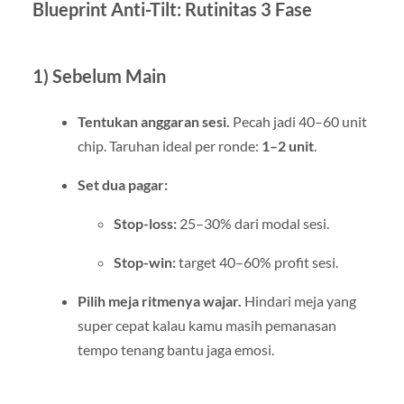
Blueprint Anti-Tilt: Rutinitas 3 Fase
1) Sebelum Main
Tentukan anggaran sesi.
Pecah jadi 40–60 unit
chip. Taruhan ideal per ronde:
1–2 unit
.
Set dua pagar:
Stop-loss:
25–30% dari modal sesi.
Stop-win:
target 40–60% profit sesi.
Pilih meja ritmenya wajar.
Hindari meja yang
super cepat kalau kamu masih pemanasan
tempo tenang bantu jaga emosi.