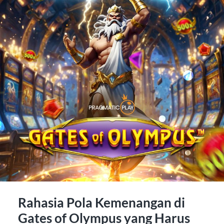
Rahasia Pola Kemenangan di
Gates of Olympus yang Harus