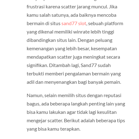
frustrasi karena scatter jarang muncul. Jika
kamu salah satunya, ada baiknya mencoba
bermain di situs
sand77 slot
, sebuah platform
yang dikenal memiliki winrate lebih tinggi
dibandingkan situs lain. Dengan peluang
kemenangan yang lebih besar, kesempatan
mendapatkan scatter juga meningkat secara
signifikan. Ditambah lagi, Sand77 sudah
terbukti memberi pengalaman bermain yang
adil dan menyenangkan bagi banyak pemain.
Namun, selain memilih situs dengan reputasi
bagus, ada beberapa langkah penting lain yang
bisa kamu lakukan agar tidak lagi kesulitan
mengejar scatter. Berikut adalah beberapa tips
yang bisa kamu terapkan.