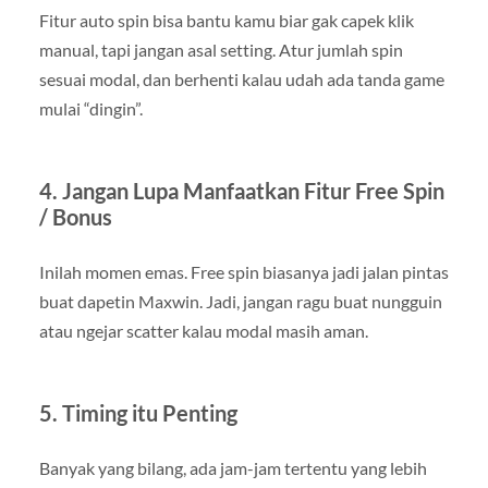
Fitur auto spin bisa bantu kamu biar gak capek klik
manual, tapi jangan asal setting. Atur jumlah spin
sesuai modal, dan berhenti kalau udah ada tanda game
mulai “dingin”.
4.
Jangan Lupa Manfaatkan Fitur Free Spin
/ Bonus
Inilah momen emas. Free spin biasanya jadi jalan pintas
buat dapetin Maxwin. Jadi, jangan ragu buat nungguin
atau ngejar scatter kalau modal masih aman.
5.
Timing itu Penting
Banyak yang bilang, ada jam-jam tertentu yang lebih