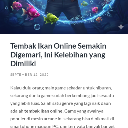
Tembak Ikan Online Semakin
Digemari, Ini Kelebihan yang
Dimiliki
SEPTEMBER 12, 2025
Kalau dulu orang main game sekadar untuk hiburan,
sekarang dunia game sudah berkembang jadi sesuatu
yang lebih luas. Salah satu genre yang lagi naik daun
adalah
tembak ikan online
. Game yang awalnya
populer di mesin arcade ini sekarang bisa dinikmati di
smartphone maupun PC, dan ternyata banyak banget