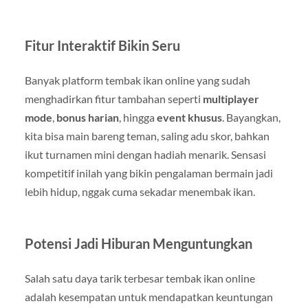
Fitur Interaktif Bikin Seru
Banyak platform tembak ikan online yang sudah
menghadirkan fitur tambahan seperti
multiplayer
mode
,
bonus harian
, hingga
event khusus
. Bayangkan,
kita bisa main bareng teman, saling adu skor, bahkan
ikut turnamen mini dengan hadiah menarik. Sensasi
kompetitif inilah yang bikin pengalaman bermain jadi
lebih hidup, nggak cuma sekadar menembak ikan.
Potensi Jadi Hiburan Menguntungkan
Salah satu daya tarik terbesar tembak ikan online
adalah kesempatan untuk mendapatkan keuntungan