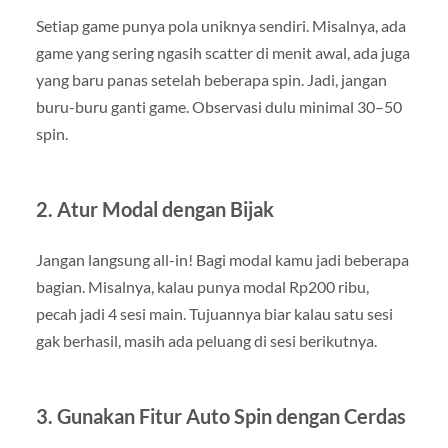
Setiap game punya pola uniknya sendiri. Misalnya, ada
game yang sering ngasih scatter di menit awal, ada juga
yang baru panas setelah beberapa spin. Jadi, jangan
buru-buru ganti game. Observasi dulu minimal 30–50
spin.
2.
Atur Modal dengan Bijak
Jangan langsung all-in! Bagi modal kamu jadi beberapa
bagian. Misalnya, kalau punya modal Rp200 ribu,
pecah jadi 4 sesi main. Tujuannya biar kalau satu sesi
gak berhasil, masih ada peluang di sesi berikutnya.
3.
Gunakan Fitur Auto Spin dengan Cerdas