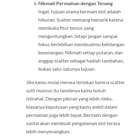
Nikmati Permainan dengan Tenang
Ingat, tujuan utama bermain slot adalah
hiburan. Scatter memang menarik karena
membuka fitur bonus yang
menguntungkan, tetapi jangan sampai
fokus berlebihan membuatmu kehilangan
kesenangan. Nikmati setiap putaran, dan
anggap scatter sebagai hadiah tambahan,
bukan satu-satunya tujuan.
Jika kamu mulai merasa tertekan karena scatter
sulit muncul, itu tandanya kamu butuh
istirahat. Dengan pikiran yang lebih rileks,
biasanya keputusan yang kamu ambil dalam
permainan juga lebih tepat. Bermain dengan
santai akan membuat pengalaman slot terasa
lebih menyenangkan.