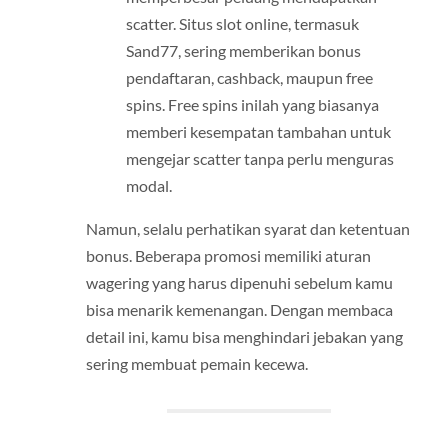
scatter. Situs slot online, termasuk
Sand77, sering memberikan bonus
pendaftaran, cashback, maupun free
spins. Free spins inilah yang biasanya
memberi kesempatan tambahan untuk
mengejar scatter tanpa perlu menguras
modal.
Namun, selalu perhatikan syarat dan ketentuan
bonus. Beberapa promosi memiliki aturan
wagering yang harus dipenuhi sebelum kamu
bisa menarik kemenangan. Dengan membaca
detail ini, kamu bisa menghindari jebakan yang
sering membuat pemain kecewa.