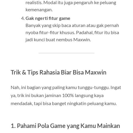
realistis. Modal itu juga pengaruh ke peluang
kemenangan.
Gak ngerti fitur game
Banyak yang skip baca aturan atau gak pernah
nyoba fitur-fitur khusus. Padahal, fitur itu bisa
jadi kunci buat nembus Maxwin.
Trik & Tips Rahasia Biar Bisa Maxwin
Nah, ini bagian yang paling kamu tunggu-tunggu. Ingat
ya, trik ini bukan jaminan 100% langsung kaya
mendadak, tapi bisa banget ningkatin peluang kamu.
1.
Pahami Pola Game yang Kamu Mainkan