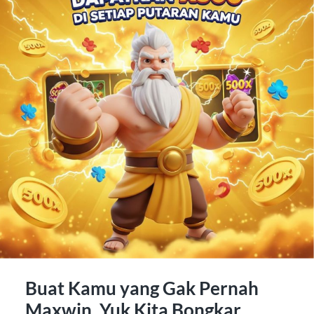
Buat Kamu yang Gak Pernah
Maxwin, Yuk Kita Bongkar