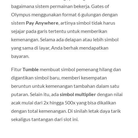
bagaimana sistem permainan bekerja. Gates of
Olympus menggunakan format 6 gulungan dengan
sistem
Pay Anywhere
, artinya simbol tidak harus
sejajar pada garis tertentu untuk memberikan
kemenangan. Selama ada delapan atau lebih simbol
yang sama di layar, Anda berhak mendapatkan
bayaran.
Fitur
Tumble
membuat simbol pemenang hilang dan
digantikan simbol baru, memberi kesempatan
beruntun untuk kemenangan tambahan dalam satu
putaran. Selain itu, ada
simbol multiplier
dengan nilai
acak mulai dari 2x hingga 500x yang bisa dikalikan
dengan total kemenangan. Di sinilah letak daya tarik
sekaligus tantangan dari slot ini.