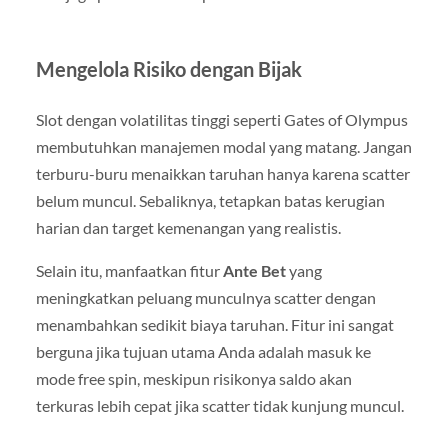
Mengelola Risiko dengan Bijak
Slot dengan volatilitas tinggi seperti Gates of Olympus
membutuhkan manajemen modal yang matang. Jangan
terburu-buru menaikkan taruhan hanya karena scatter
belum muncul. Sebaliknya, tetapkan batas kerugian
harian dan target kemenangan yang realistis.
Selain itu, manfaatkan fitur
Ante Bet
yang
meningkatkan peluang munculnya scatter dengan
menambahkan sedikit biaya taruhan. Fitur ini sangat
berguna jika tujuan utama Anda adalah masuk ke
mode free spin, meskipun risikonya saldo akan
terkuras lebih cepat jika scatter tidak kunjung muncul.