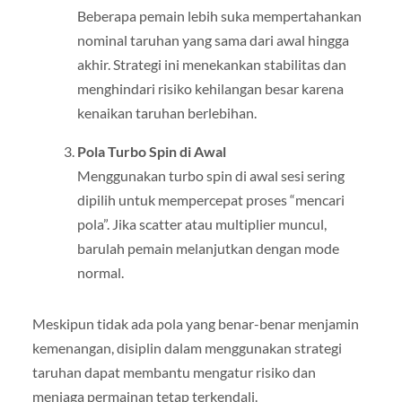
Beberapa pemain lebih suka mempertahankan
nominal taruhan yang sama dari awal hingga
akhir. Strategi ini menekankan stabilitas dan
menghindari risiko kehilangan besar karena
kenaikan taruhan berlebihan.
Pola Turbo Spin di Awal
Menggunakan turbo spin di awal sesi sering
dipilih untuk mempercepat proses “mencari
pola”. Jika scatter atau multiplier muncul,
barulah pemain melanjutkan dengan mode
normal.
Meskipun tidak ada pola yang benar-benar menjamin
kemenangan, disiplin dalam menggunakan strategi
taruhan dapat membantu mengatur risiko dan
menjaga permainan tetap terkendali.