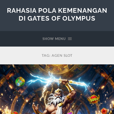
RAHASIA POLA KEMENANGAN
DI GATES OF OLYMPUS
SHOW MENU
TAG:
AGEN SLOT