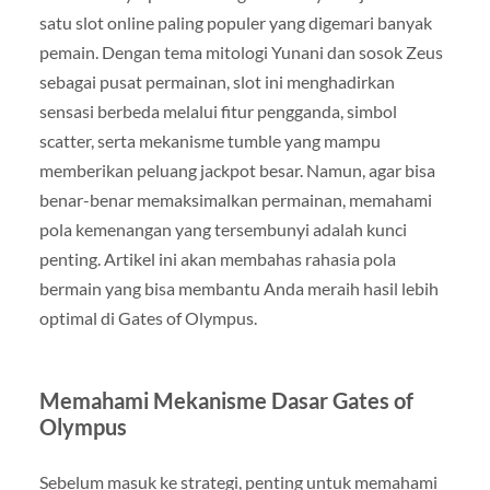
satu slot online paling populer yang digemari banyak
pemain. Dengan tema mitologi Yunani dan sosok Zeus
sebagai pusat permainan, slot ini menghadirkan
sensasi berbeda melalui fitur pengganda, simbol
scatter, serta mekanisme tumble yang mampu
memberikan peluang jackpot besar. Namun, agar bisa
benar-benar memaksimalkan permainan, memahami
pola kemenangan yang tersembunyi adalah kunci
penting. Artikel ini akan membahas rahasia pola
bermain yang bisa membantu Anda meraih hasil lebih
optimal di Gates of Olympus.
Memahami Mekanisme Dasar Gates of
Olympus
Sebelum masuk ke strategi, penting untuk memahami