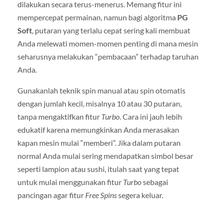
dilakukan secara terus-menerus. Memang fitur ini
mempercepat permainan, namun bagi algoritma
PG
Soft
, putaran yang terlalu cepat sering kali membuat
Anda melewati momen-momen penting di mana mesin
seharusnya melakukan “pembacaan” terhadap taruhan
Anda.
Gunakanlah teknik spin manual atau spin otomatis
dengan jumlah kecil, misalnya 10 atau 30 putaran,
tanpa mengaktifkan fitur
Turbo
. Cara ini jauh lebih
edukatif karena memungkinkan Anda merasakan
kapan mesin mulai “memberi”. Jika dalam putaran
normal Anda mulai sering mendapatkan simbol besar
seperti lampion atau sushi, itulah saat yang tepat
untuk mulai menggunakan fitur
Turbo
sebagai
pancingan agar fitur
Free Spins
segera keluar.