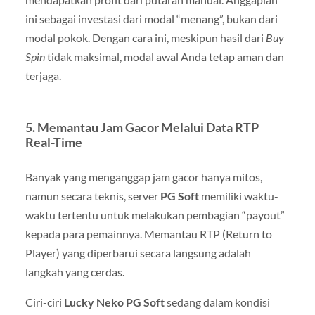
ini sebagai investasi dari modal “menang”, bukan dari
modal pokok. Dengan cara ini, meskipun hasil dari
Buy
Spin
tidak maksimal, modal awal Anda tetap aman dan
terjaga.
5. Memantau Jam Gacor Melalui Data RTP
Real-Time
Banyak yang menganggap jam gacor hanya mitos,
namun secara teknis, server
PG Soft
memiliki waktu-
waktu tertentu untuk melakukan pembagian “payout”
kepada para pemainnya. Memantau RTP (Return to
Player) yang diperbarui secara langsung adalah
langkah yang cerdas.
Ciri-ciri
Lucky Neko PG Soft
sedang dalam kondisi