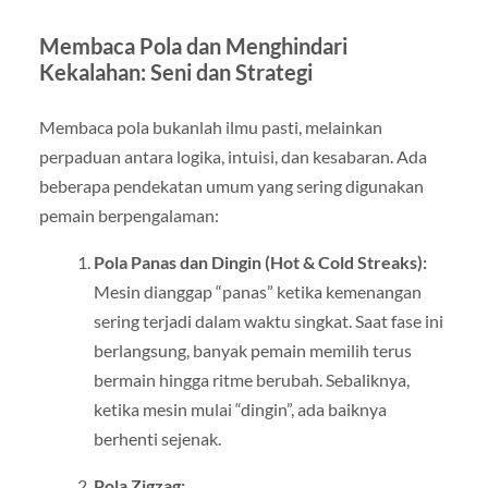
Membaca Pola dan Menghindari
Kekalahan: Seni dan Strategi
Membaca pola bukanlah ilmu pasti, melainkan
perpaduan antara logika, intuisi, dan kesabaran. Ada
beberapa pendekatan umum yang sering digunakan
pemain berpengalaman:
Pola Panas dan Dingin (Hot & Cold Streaks):
Mesin dianggap “panas” ketika kemenangan
sering terjadi dalam waktu singkat. Saat fase ini
berlangsung, banyak pemain memilih terus
bermain hingga ritme berubah. Sebaliknya,
ketika mesin mulai “dingin”, ada baiknya
berhenti sejenak.
Pola Zigzag: