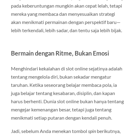
pada keberuntungan mungkin akan cepat lelah, tetapi
mereka yang membaca dan menyesuaikan strategi
akan menikmati permainan dengan perspektif baru—
lebih terkendali, lebih sadar, dan tentu saja lebih bijak.
Bermain dengan Ritme, Bukan Emosi
Menghindari kekalahan di slot online sejatinya adalah
tentang mengelola diri, bukan sekadar mengatur
taruhan. Ketika seseorang belajar membaca pola, ia
juga belajar tentang kesabaran, disiplin, dan kapan
harus berhenti. Dunia slot online bukan hanya tentang
mengejar kemenangan besar, tetapi juga tentang
menikmati setiap putaran dengan kendali penuh.
Jadi, sebelum Anda menekan tombol
spin
berikutnya,