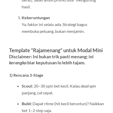
hasil.
Keberuntungan
Ya, faktor ini selalu ada. Strategi bagus
membuka peluang, bukan menjamin.
Template “Rajamenang” untuk Modal Mini
Disclaimer:
Ini bukan trik pasti menang; ini
kerangka
biar keputusan lo lebih tajam.
1) Rencana 3-Stage
Scout:
20–30 spin bet kecil. Kalau
dead spin
panjang,
cut
cepat.
Build:
Dapat ritme (hit kecil beruntun)? Naikkan
bet 1–2 step saja.