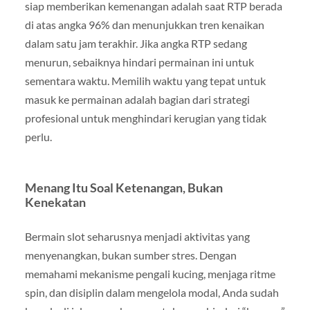
siap memberikan kemenangan adalah saat RTP berada
di atas angka 96% dan menunjukkan tren kenaikan
dalam satu jam terakhir. Jika angka RTP sedang
menurun, sebaiknya hindari permainan ini untuk
sementara waktu. Memilih waktu yang tepat untuk
masuk ke permainan adalah bagian dari strategi
profesional untuk menghindari kerugian yang tidak
perlu.
Menang Itu Soal Ketenangan, Bukan
Kenekatan
Bermain slot seharusnya menjadi aktivitas yang
menyenangkan, bukan sumber stres. Dengan
memahami mekanisme pengali kucing, menjaga ritme
spin, dan disiplin dalam mengelola modal, Anda sudah