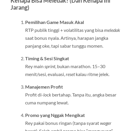
Kenapa Bisa Meledak? (Dan Kenapa Ini
Jarang)
Pemilihan Game Masuk Akal
RTP publik tinggi + volatilitas yang bisa
meledak
saat bonus nyala. Artinya, harapan jangka
panjang oke, tapi sabar tunggu momen.
Timing & Sesi Singkat
Rey main
sprint
, bukan marathon. 15–30
menit/sesi, evaluasi,
reset
kalau ritme jelek.
Manajemen Profit
Profit di-
lock
bertahap. Tanpa itu, angka besar
cuma numpang lewat.
Promo yang Nggak Mengikat
Rey pakai bonus ringan (tanpa syarat
wager
berat). Salah ambil promo bisa “mengurung”