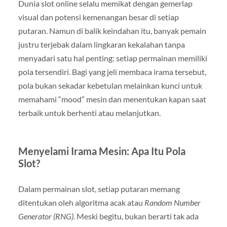
Dunia slot online selalu memikat dengan gemerlap
visual dan potensi kemenangan besar di setiap
putaran. Namun di balik keindahan itu, banyak pemain
justru terjebak dalam lingkaran kekalahan tanpa
menyadari satu hal penting: setiap permainan memiliki
pola tersendiri. Bagi yang jeli membaca irama tersebut,
pola bukan sekadar kebetulan melainkan kunci untuk
memahami “mood” mesin dan menentukan kapan saat
terbaik untuk berhenti atau melanjutkan.
Menyelami Irama Mesin: Apa Itu Pola
Slot?
Dalam permainan slot, setiap putaran memang
ditentukan oleh algoritma acak atau
Random Number
Generator (RNG)
. Meski begitu, bukan berarti tak ada