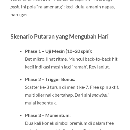
push
. Ini pola “rajamenang”: kecil dulu, amanin napas,
baru gas.
Skenario Putaran yang Mengubah Hari
Phase 1 – Uji Mesin (10–20 spin):
Bet mikro, lihat ritme. Muncul back-to-back hit
kecil indikasi mesin lagi “ramah”. Rey lanjut.
Phase 2 – Trigger Bonus:
Scatter ke-3 turun di menit ke-7. Free spin aktif,
multiplier naik bertahap. Dari sini
snowball
mulai kebentuk.
Phase 3 – Momentum:
Dua kali konek simbol premium di dalam free