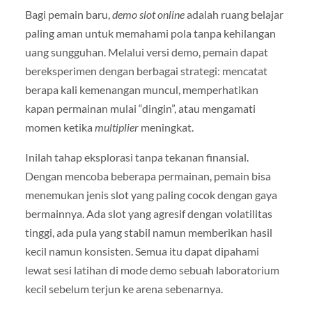
Bagi pemain baru,
demo slot online
adalah ruang belajar
paling aman untuk memahami pola tanpa kehilangan
uang sungguhan. Melalui versi demo, pemain dapat
bereksperimen dengan berbagai strategi: mencatat
berapa kali kemenangan muncul, memperhatikan
kapan permainan mulai “dingin”, atau mengamati
momen ketika
multiplier
meningkat.
Inilah tahap eksplorasi tanpa tekanan finansial.
Dengan mencoba beberapa permainan, pemain bisa
menemukan jenis slot yang paling cocok dengan gaya
bermainnya. Ada slot yang agresif dengan volatilitas
tinggi, ada pula yang stabil namun memberikan hasil
kecil namun konsisten. Semua itu dapat dipahami
lewat sesi latihan di mode demo sebuah laboratorium
kecil sebelum terjun ke arena sebenarnya.