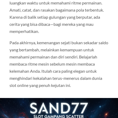
luangkan waktu untuk memahami ritme permainan.
Amati, catat, dan rasakan bagaimana pola terbentuk.
Karena di balik setiap gulungan yang berputar, ada
cerita yang bisa dibaca—bagi mereka yang mau
memperhatikan.
Pada akhirnya, kemenangan sejati bukan sekadar saldo
yang bertambah, melainkan kemampuan untuk
memahami permainan dan diri sendiri. Belajarlah
membaca ritme mesin sebelum mesin membaca
kelemahan Anda. Itulah cara paling elegan untuk
menghindari kekalahan terus-menerus dalam dunia
slot online yang penuh kejutan ini.