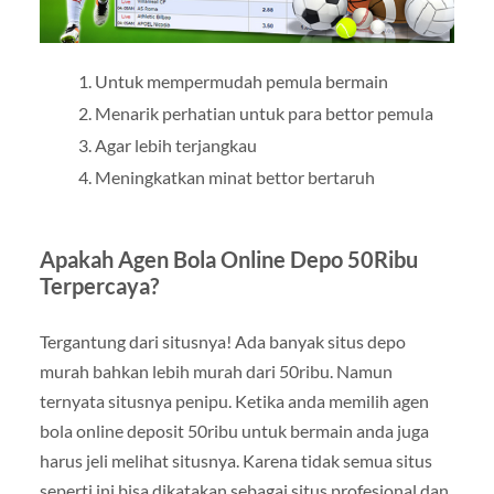
Untuk mempermudah pemula bermain
Menarik perhatian untuk para bettor pemula
Agar lebih terjangkau
Meningkatkan minat bettor bertaruh
Apakah Agen Bola Online Depo 50Ribu
Terpercaya?
Tergantung dari situsnya! Ada banyak situs depo
murah bahkan lebih murah dari 50ribu. Namun
ternyata situsnya penipu. Ketika anda memilih agen
bola online deposit 50ribu untuk bermain anda juga
harus jeli melihat situsnya. Karena tidak semua situs
seperti ini bisa dikatakan sebagai situs profesional dan